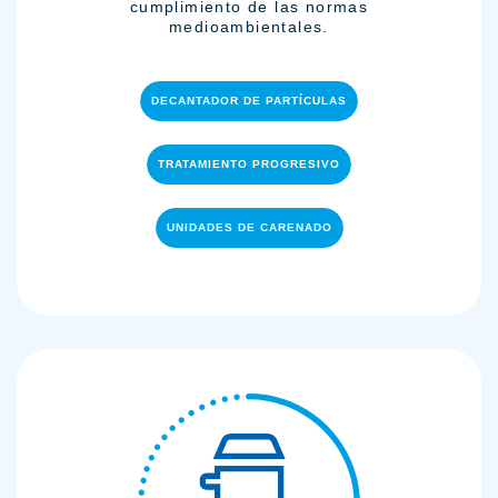
cumplimiento de las normas
medioambientales.
DECANTADOR DE PARTÍCULAS
TRATAMIENTO PROGRESIVO
UNIDADES DE CARENADO