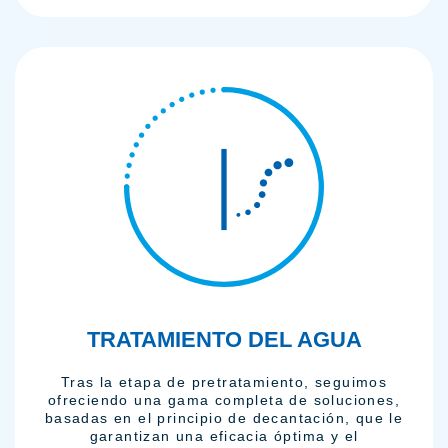
TRATAMIENTO DEL AGUA
Tras la etapa de pretratamiento, seguimos
ofreciendo una gama completa de soluciones,
basadas en el principio de decantación, que le
garantizan una eficacia óptima y el