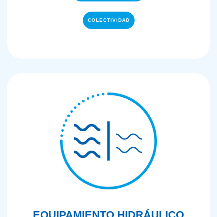
COLECTIVIDAD
EQUIPAMIENTO HIDRÁULICO