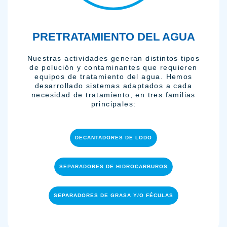
PRETRATAMIENTO DEL AGUA
Nuestras actividades generan distintos tipos
de polución y contaminantes que requieren
equipos de tratamiento del agua. Hemos
desarrollado sistemas adaptados a cada
necesidad de tratamiento, en tres familias
principales:
DECANTADORES DE LODO
SEPARADORES DE HIDROCARBUROS
SEPARADORES DE GRASA Y/O FÉCULAS