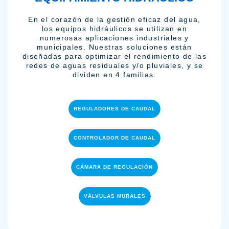
En el corazón de la gestión eficaz del agua,
los equipos hidráulicos se utilizan en
numerosas aplicaciones industriales y
municipales. Nuestras soluciones están
diseñadas para optimizar el rendimiento de las
redes de aguas residuales y/o pluviales, y se
dividen en 4 familias:
REGULADORES DE CAUDAL
CONTROLADOR DE CAUDAL
CÁMARA DE REGULACIÓN
VÁLVULAS MURALES