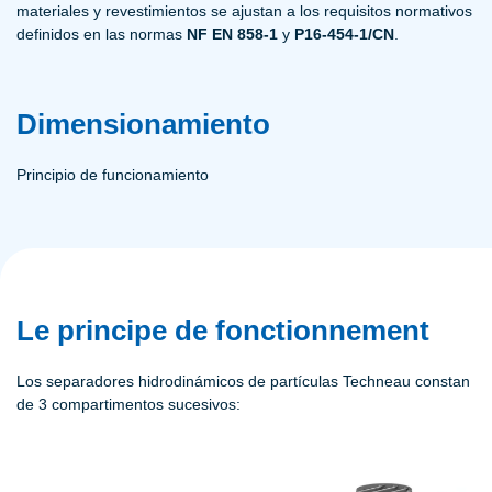
materiales y revestimientos se ajustan a los requisitos normativos
definidos en las normas
NF EN 858-1
y
P16-454-1/CN
.
Dimensionamiento
Principio de funcionamiento
Le principe de fonctionnement
Los separadores hidrodinámicos de partículas Techneau constan
de 3 compartimentos sucesivos: