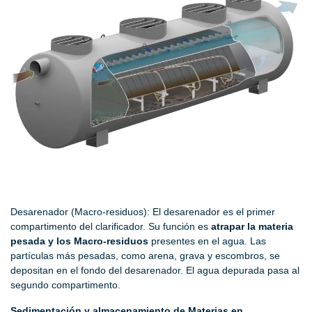
Desarenador (Macro-residuos): El desarenador es el primer
compartimento del clarificador. Su función es
atrapar la materia
pesada y los Macro-residuos
presentes en el agua. Las
partículas más pesadas, como arena, grava y escombros, se
depositan en el fondo del desarenador. El agua depurada pasa al
segundo compartimento.
Sedimentación y almacenamiento de Materias en