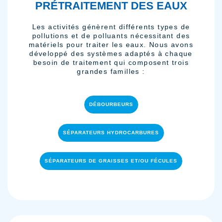
PRÉTRAITEMENT DES EAUX
Les activités génèrent différents types de
pollutions et de polluants nécessitant des
matériels pour traiter les eaux. Nous avons
développé des systèmes adaptés à chaque
besoin de traitement qui composent trois
grandes familles :
DÉBOURBEURS
SÉPARATEURS HYDROCARBURES
SÉPARATEURS DE GRAISSES ET/OU FÉCULES