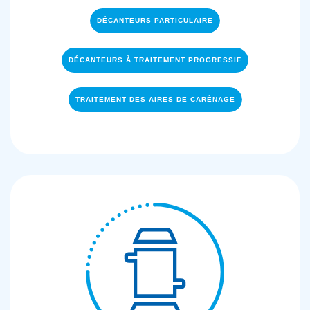
DÉCANTEURS PARTICULAIRE
DÉCANTEURS À TRAITEMENT PROGRESSIF
TRAITEMENT DES AIRES DE CARÉNAGE