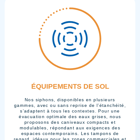
ÉQUIPEMENTS DE SOL
Nos siphons, disponibles en plusieurs
gammes, avec ou sans reprise de l’étanchéité,
s’adaptent à tous les contextes. Pour une
évacuation optimale des eaux grises, nous
proposons des caniveaux compacts et
modulables, répondant aux exigences des
espaces contemporains. Les tampons de
regard, idéaux pour les zones commerciales et