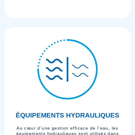
ÉQUIPEMENTS HYDRAULIQUES
Au cœur d’une gestion efficace de l’eau, les
équipements hydrauliques sont utilisés dans