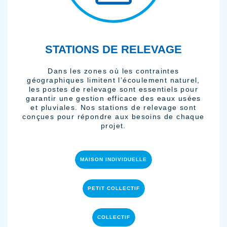
STATIONS DE RELEVAGE
Dans les zones où les contraintes
géographiques limitent l’écoulement naturel,
les postes de relevage sont essentiels pour
garantir une gestion efficace des eaux usées
et pluviales. Nos stations de relevage sont
conçues pour répondre aux besoins de chaque
projet.
MAISON INDIVIDUELLE
PETIT COLLECTIF
COLLECTIF