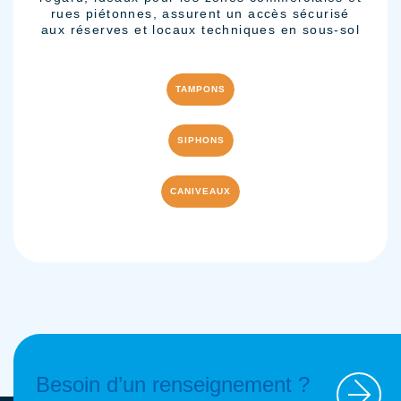
rues piétonnes, assurent un accès sécurisé
aux réserves et locaux techniques en sous-sol
TAMPONS
SIPHONS
CANIVEAUX
Besoin d’un renseignement ?