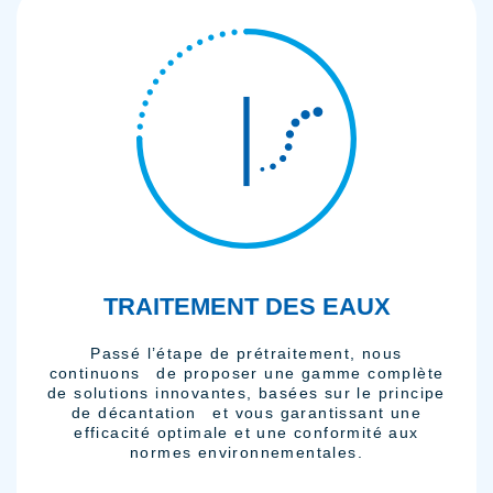
TRAITEMENT DES EAUX
Passé l’étape de prétraitement, nous
continuons de proposer une gamme complète
de solutions innovantes, basées sur le principe
de décantation et vous garantissant une
efficacité optimale et une conformité aux
normes environnementales.