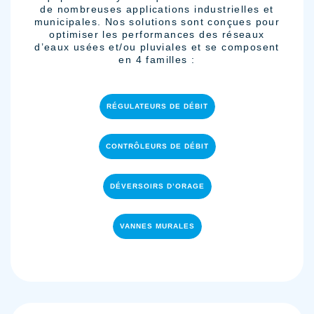
de nombreuses applications industrielles et
municipales. Nos solutions sont conçues pour
optimiser les performances des réseaux
d’eaux usées et/ou pluviales et se composent
en 4 familles :
RÉGULATEURS DE DÉBIT
CONTRÔLEURS DE DÉBIT
DÉVERSOIRS D’ORAGE
VANNES MURALES