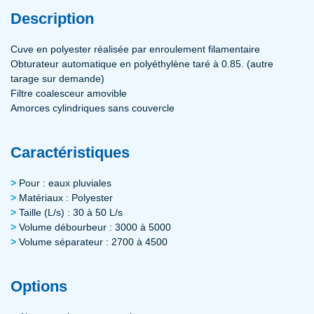
Description
Cuve en polyester réalisée par enroulement filamentaire
Obturateur automatique en polyéthylène taré à 0.85. (autre
tarage sur demande)
Filtre coalesceur amovible
Amorces cylindriques sans couvercle
Caractéristiques
Pour : eaux pluviales
Matériaux : Polyester
Taille (L/s) : 30 à 50 L/s
Volume débourbeur : 3000 à 5000
Volume séparateur : 2700 à 4500
Options