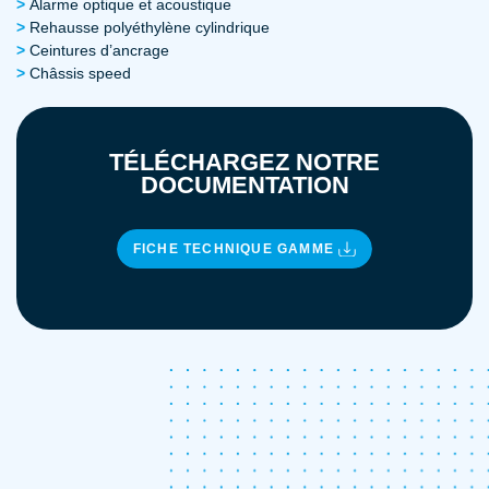
Alarme optique et acoustique
Rehausse polyéthylène cylindrique
Ceintures d’ancrage
Châssis speed
TÉLÉCHARGEZ NOTRE
DOCUMENTATION
FICHE TECHNIQUE GAMME