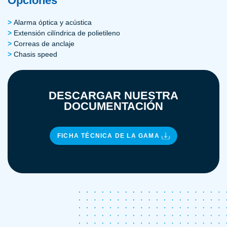
Opciones
Alarma óptica y acústica
Extensión cilíndrica de polietileno
Correas de anclaje
Chasis speed
DESCARGAR NUESTRA
DOCUMENTACIÓN
FICHA TÉCNICA DE LA GAMA