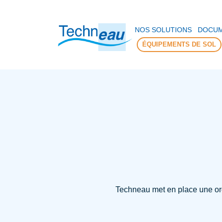
Panneau de gestion des cookies
NOS SOLUTIONS
DOCUM
ÉQUIPEMENTS DE SOL
Techneau met en place une org