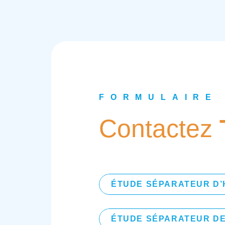
FORMULAIRE
Contactez
ÉTUDE SÉPARATEUR D
ÉTUDE SÉPARATEUR DE