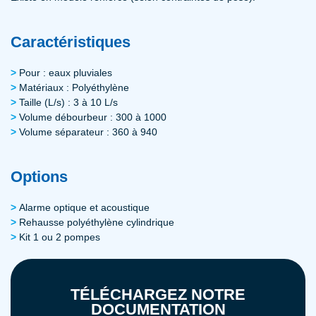
Caractéristiques
Pour : eaux pluviales
Matériaux : Polyéthylène
Taille (L/s) : 3 à 10 L/s
Volume débourbeur : 300 à 1000
Volume séparateur : 360 à 940
Options
Alarme optique et acoustique
Rehausse polyéthylène cylindrique
Kit 1 ou 2 pompes
TÉLÉCHARGEZ NOTRE
DOCUMENTATION