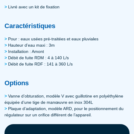
Livré avec un kit de fixation
Caractéristiques
Pour : eaux usées pré-traitées et eaux pluviales
Hauteur d’eau maxi : 3m
Installation : Amont
Débit de fuite RDM : 4 à 140 L/s
Débit de fuite RDF : 141 à 360 L/s
Options
Vanne d’obturation, modèle V avec guillotine en polyéthylène
équipée d’une tige de manœuvre en inox 304L
Plaque d’adaptation, modèle ARD, pour le positionnement du
régulateur sur un orifice différent de l’appareil.