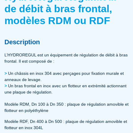
de débit à bras frontal,
modèles RDM ou RDF
Description
L’HYDROREGUL est un équipement de régulation de débit à bras
frontal. Il est composé de :
Un châssis en inox 304 avec perçages pour fixation murale et
anneaux de levage.
Un bras frontal en inox avec un flotteur en extrémité actionnant
une plaque de régulation.
Modèle RDM, Dn 100 à Dn 350 : plaque de régulation amovible et
flotteur en polyéthylène
Modèle RDF, Dn 400 à Dn 500 : plaque de régulation amovible et
flotteur en inox 304L