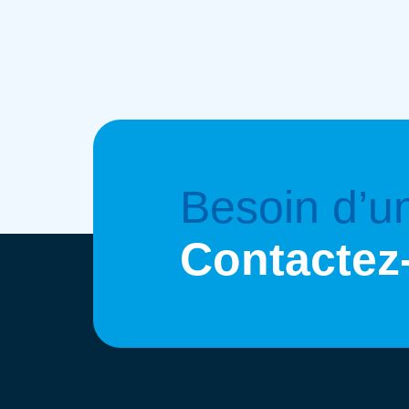
Besoin d’u
Contactez