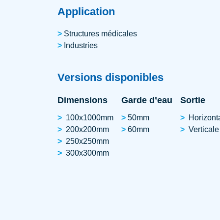
Application
Structures médicales
Industries
Versions disponibles
Dimensions
Garde d’eau
Sortie
100x1000mm
50mm
Horizont
200x200mm
60mm
Verticale
250x250mm
300x300mm