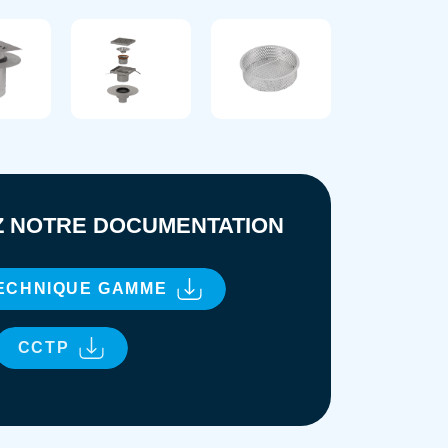
 NOTRE DOCUMENTATION
TECHNIQUE GAMME
CCTP