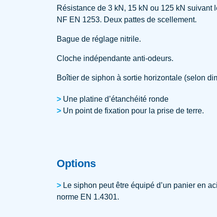
Résistance de 3 kN, 15 kN ou 125 kN suivant l
NF EN 1253. Deux pattes de scellement.
Bague de réglage nitrile.
Cloche indépendante anti-odeurs.
Boîtier de siphon à sortie horizontale (selon di
Une platine d’étanchéité ronde
Un point de fixation pour la prise de terre.
Options
Le siphon peut être équipé d’un panier en ac
norme EN 1.4301.