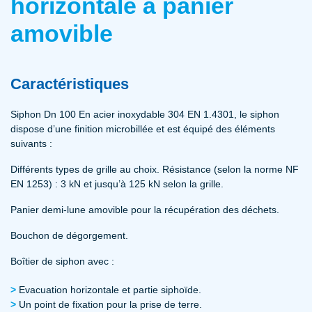
horizontale à panier
amovible
Caractéristiques
Siphon Dn 100 En acier inoxydable 304 EN 1.4301, le siphon
dispose d’une finition microbillée et est équipé des éléments
suivants :
Différents types de grille au choix. Résistance (selon la norme NF
EN 1253) : 3 kN et jusqu’à 125 kN selon la grille.
Panier demi-lune amovible pour la récupération des déchets.
Bouchon de dégorgement.
Boîtier de siphon avec :
Evacuation horizontale et partie siphoïde.
Un point de fixation pour la prise de terre.