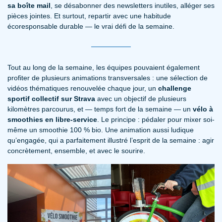
sa boîte mail
, se désabonner des newsletters inutiles, alléger ses
pièces jointes. Et surtout, repartir avec une habitude
écoresponsable durable — le vrai défi de la semaine.
Tout au long de la semaine, les équipes pouvaient également
profiter de plusieurs animations transversales : une sélection de
vidéos thématiques renouvelée chaque jour, un
challenge
sportif collectif sur Strava
avec un objectif de plusieurs
kilomètres parcourus, et — temps fort de la semaine — un
vélo à
smoothies en libre-service
. Le principe : pédaler pour mixer soi-
même un smoothie 100 % bio. Une animation aussi ludique
qu’engagée, qui a parfaitement illustré l’esprit de la semaine : agir
concrètement, ensemble, et avec le sourire.