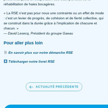
réhabilitation de haies bocagères.
« La RSE n’est pas pour nous une contrainte ou un effet de mode
: c’est un levier de progrès, de cohésion et de fierté collective, qui
se construit dans la durée grâce à l’implication de chacune et
chacun. »
— David Lesecq, Président du groupe Gaeau
Pour aller plus loin
En savoir plus sur notre démarche RSE
Télécharger notre livret RSE
ACTUALITÉ PRÉCÉDENTE