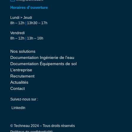
Horaires d’ouverture
Lundi > Jeudi
8h – 12h
|
13h30 – 17h
Vendredi
8h – 12h
|
13h – 16h
Nos solutions
Documentation Ingénierie de l’eau
Documentation Équipements de sol
L’entreprise
Recrutement
Actualités
Contact
Suivez-nous sur :
LinkedIn
© Techneau 2024 – Tous droits réservés
Politique de confidentialité