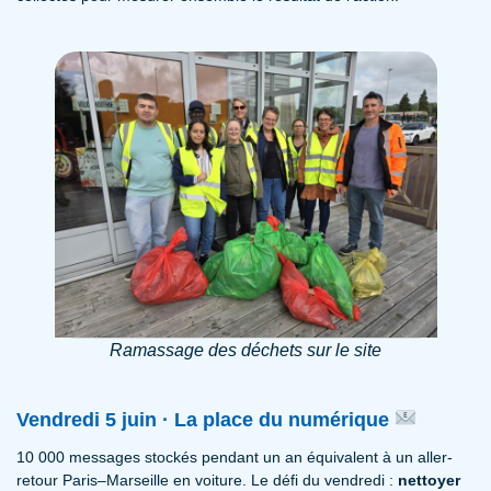
Ramassage des déchets sur le site
Vendredi 5 juin · La place du numérique
10 000 messages stockés pendant un an équivalent à un aller-
retour Paris–Marseille en voiture. Le défi du vendredi :
nettoyer